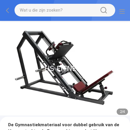
2
/
4
De Gymnastiekmateriaal voor dubbel gebruik van de