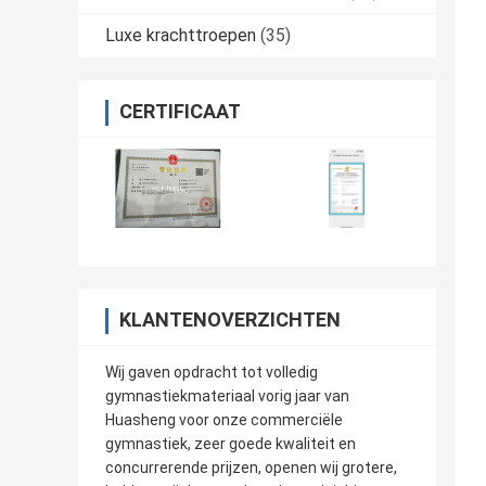
Luxe krachttroepen
(35)
CERTIFICAAT
KLANTENOVERZICHTEN
Wij gaven opdracht tot volledig
gymnastiekmateriaal vorig jaar van
Huasheng voor onze commerciële
gymnastiek, zeer goede kwaliteit en
concurrerende prijzen, openen wij grotere,