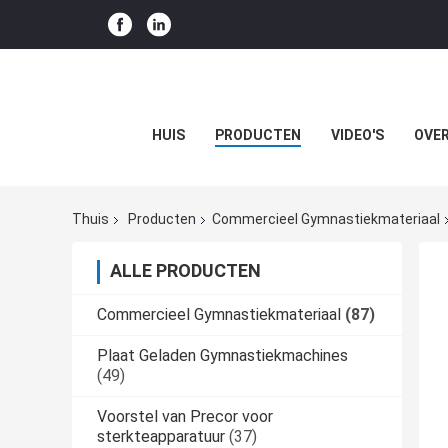
HUIS
PRODUCTEN
VIDEO'S
OVER
Thuis
Producten
Commercieel Gymnastiekmateriaal
ALLE PRODUCTEN
Commercieel Gymnastiekmateriaal
(87)
Plaat Geladen Gymnastiekmachines
(49)
Voorstel van Precor voor
sterkteapparatuur
(37)