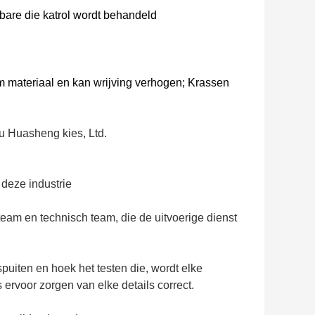
bare die katrol wordt behandeld
am materiaal en kan wrijving verhogen; Krassen
 Huasheng kies, Ltd.
 deze industrie
eam en technisch team, die de uitvoerige dienst
puiten en hoek het testen die, wordt elke
ervoor zorgen van elke details correct.