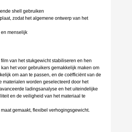
mende shell gebruiken
plaat, zodat het algemene ontwerp van het
r en menselijk
 film van het stukgewicht stabiliseren en hen
kan het voor gebruikers gemakkelijk maken om
elijk om aan te passen, en de coëfficiënt van de
rde materialen worden geselecteerd door het
eavanceerde ladingsanalyse en het uiteindelijke
teit en de veiligheid van het materiaal te
 maat gemaakt, flexibel verhogingsgewicht.