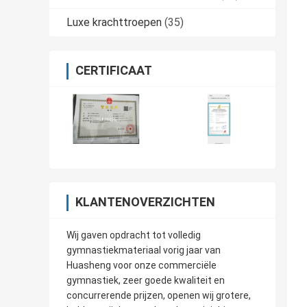
Luxe krachttroepen
(35)
CERTIFICAAT
KLANTENOVERZICHTEN
Wij gaven opdracht tot volledig
gymnastiekmateriaal vorig jaar van
Huasheng voor onze commerciële
gymnastiek, zeer goede kwaliteit en
concurrerende prijzen, openen wij grotere,