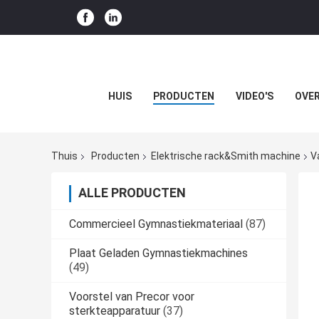
HUIS
PRODUCTEN
VIDEO'S
OVER
Thuis
Producten
Elektrische rack&Smith machine
V
ALLE PRODUCTEN
Commercieel Gymnastiekmateriaal
(87)
Plaat Geladen Gymnastiekmachines
(49)
Voorstel van Precor voor
sterkteapparatuur
(37)