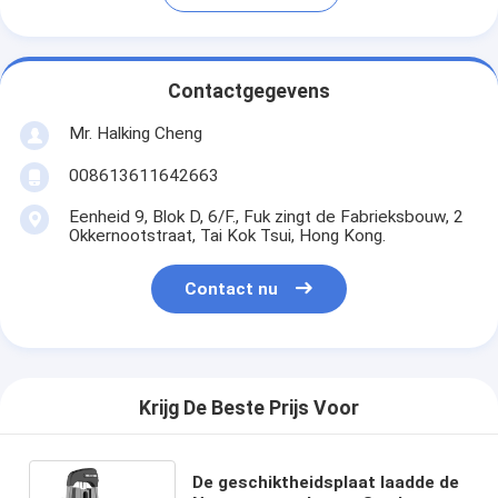
Contactgegevens
Mr. Halking Cheng
008613611642663
Eenheid 9, Blok D, 6/F., Fuk zingt de Fabrieksbouw, 2
Okkernootstraat, Tai Kok Tsui, Hong Kong.
Contact nu
Krijg De Beste Prijs Voor
De geschiktheidsplaat laadde de