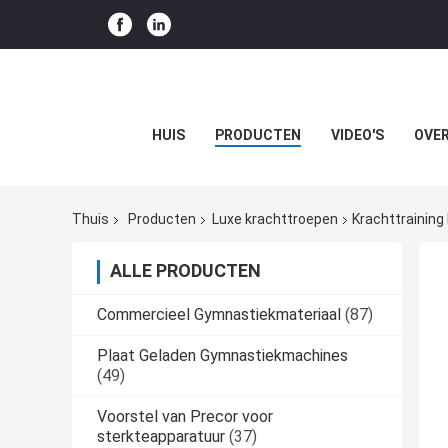
HUIS
PRODUCTEN
VIDEO'S
OVER
Thuis
Producten
Luxe krachttroepen
Krachttraining
ALLE PRODUCTEN
Commercieel Gymnastiekmateriaal
(87)
Plaat Geladen Gymnastiekmachines
(49)
Voorstel van Precor voor
sterkteapparatuur
(37)