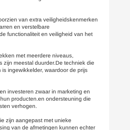
voorzien van extra veiligheidskenmerken
arren en verstelbare
functionaliteit en veiligheid van het
 rekken met meerdere niveaus,
s zijn meestal duurder.De techniek die
is ingewikkelder, waardoor de prijs
en investeren zwaar in marketing en
 hun producten.en ondersteuning die
sten verhogen.
ie zijn aangepast met unieke
sing van de afmetingen kunnen echter