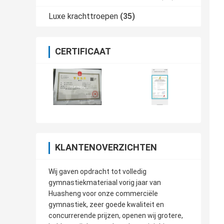
Luxe krachttroepen
(35)
CERTIFICAAT
KLANTENOVERZICHTEN
Wij gaven opdracht tot volledig
gymnastiekmateriaal vorig jaar van
Huasheng voor onze commerciële
gymnastiek, zeer goede kwaliteit en
concurrerende prijzen, openen wij grotere,