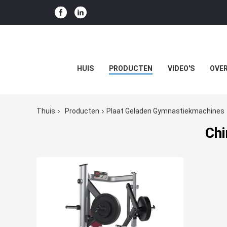
HUIS
PRODUCTEN
VIDEO'S
OVER
Thuis
Producten
Plaat Geladen Gymnastiekmachines
Chi